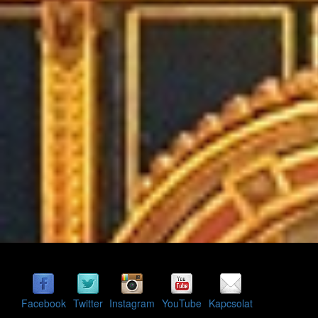
Facebook
Twitter
Instagram
YouTube
Kapcsolat