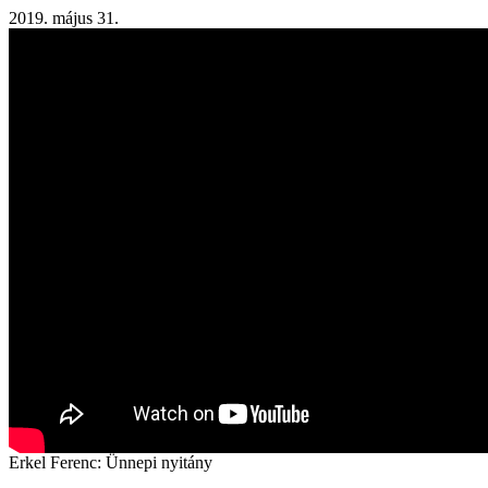
2019. május 31.
Erkel Ferenc: Ünnepi nyitány