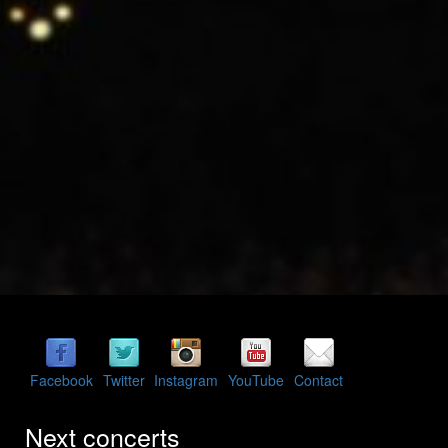
Facebook
Twitter
Instagram
YouTube
Contact
Next concerts