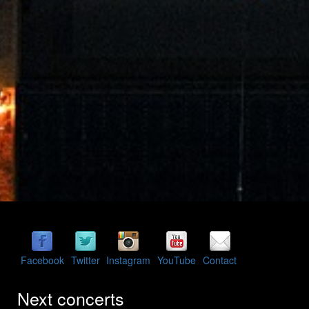
Facebook
Twitter
Instagram
YouTube
Contact
Next concerts