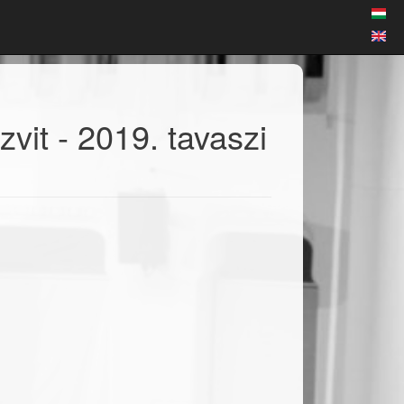
it - 2019. tavaszi