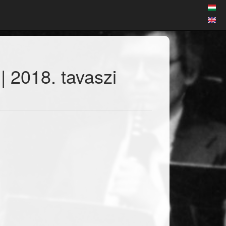
| 2018. tavaszi