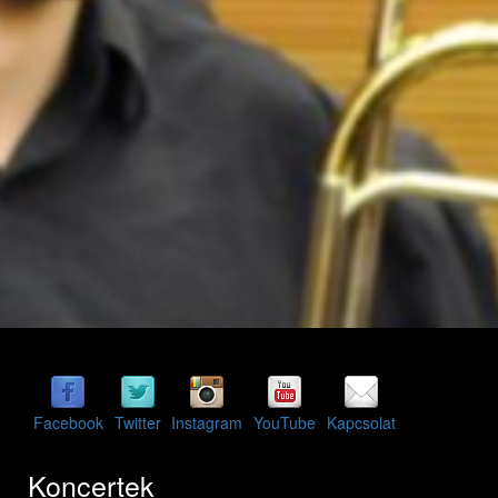
Facebook
Twitter
Instagram
YouTube
Kapcsolat
Koncertek