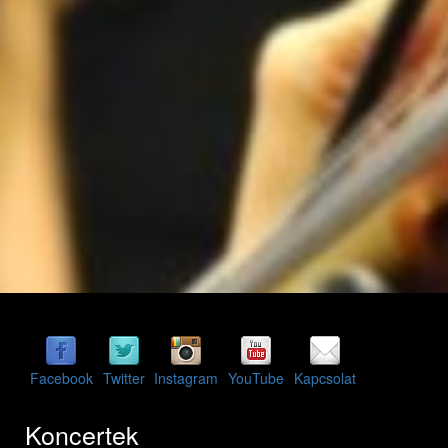
Facebook
Twitter
Instagram
YouTube
Kapcsolat
Koncertek