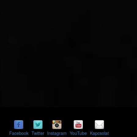
Facebook
Twitter
Instagram
YouTube
Kapcsolat