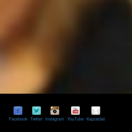
Facebook
Twitter
Instagram
YouTube
Kapcsolat