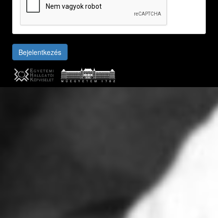
Bejelentkezés