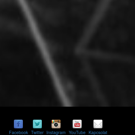
Facebook
Twitter
Instagram
YouTube
Kapcsolat