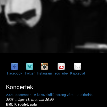
Facebook
Twitter
Instagram
YouTube
Kapcsolat
Koncertek
2026. december - A kékszakállú herceg vára - 2. előadás
2026. május 16. szombat 20:00
BME K épület, aula