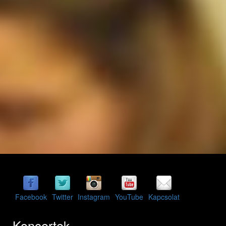
Facebook
Twitter
Instagram
YouTube
Kapcsolat
Koncertek