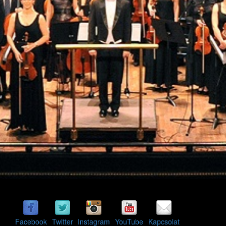
Facebook
Twitter
Instagram
YouTube
Kapcsolat