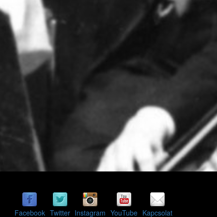
Facebook
Twitter
Instagram
YouTube
Kapcsolat